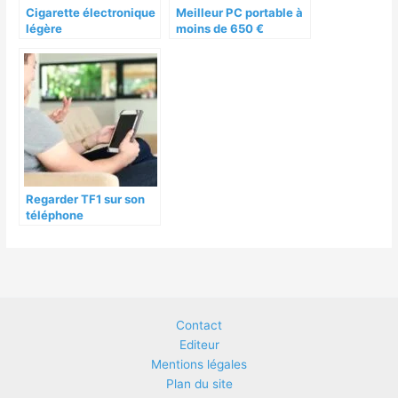
Cigarette électronique
Meilleur PC portable à
légère
moins de 650 €
Regarder TF1 sur son
téléphone
Contact
Editeur
Mentions légales
Plan du site