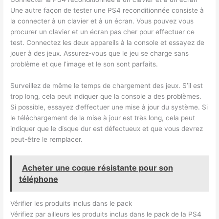
Une autre façon de tester une PS4 reconditionnée consiste à
la connecter à un clavier et à un écran. Vous pouvez vous
procurer un clavier et un écran pas cher pour effectuer ce
test. Connectez les deux appareils à la console et essayez de
jouer à des jeux. Assurez-vous que le jeu se charge sans
problème et que l’image et le son sont parfaits.
Surveillez de même le temps de chargement des jeux. S’il est
trop long, cela peut indiquer que la console a des problèmes.
Si possible, essayez d’effectuer une mise à jour du système. Si
le téléchargement de la mise à jour est très long, cela peut
indiquer que le disque dur est défectueux et que vous devrez
peut-être le remplacer.
Acheter une coque résistante pour son
téléphone
Vérifier les produits inclus dans le pack
Vérifiez par ailleurs les produits inclus dans le pack de la PS4