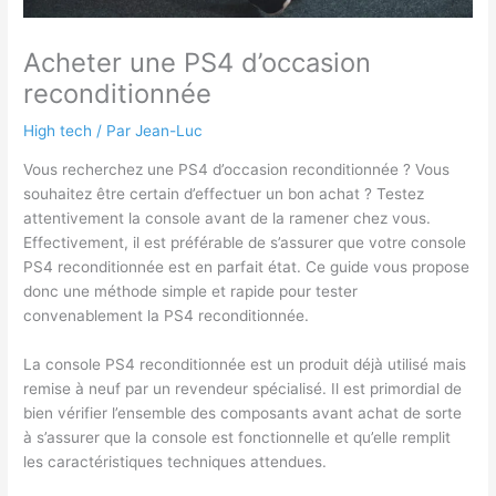
Acheter une PS4 d’occasion
reconditionnée
High tech
/ Par
Jean-Luc
Vous recherchez une PS4 d’occasion reconditionnée ? Vous
souhaitez être certain d’effectuer un bon achat ? Testez
attentivement la console avant de la ramener chez vous.
Effectivement, il est préférable de s’assurer que votre console
PS4 reconditionnée est en parfait état. Ce guide vous propose
donc une méthode simple et rapide pour tester
convenablement la PS4 reconditionnée.
La console PS4 reconditionnée est un produit déjà utilisé mais
remise à neuf par un revendeur spécialisé. Il est primordial de
bien vérifier l’ensemble des composants avant achat de sorte
à s’assurer que la console est fonctionnelle et qu’elle remplit
les caractéristiques techniques attendues.