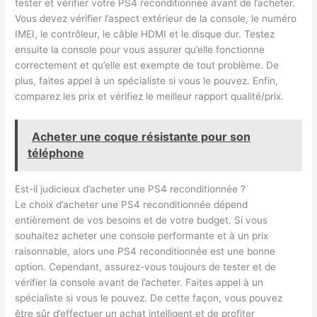
tester et vérifier votre PS4 reconditionnée avant de l’acheter.
Vous devez vérifier l’aspect extérieur de la console, le numéro
IMEI, le contrôleur, le câble HDMI et le disque dur. Testez
ensuite la console pour vous assurer qu’elle fonctionne
correctement et qu’elle est exempte de tout problème. De
plus, faites appel à un spécialiste si vous le pouvez. Enfin,
comparez les prix et vérifiez le meilleur rapport qualité/prix.
Acheter une coque résistante pour son
téléphone
Est-il judicieux d’acheter une PS4 reconditionnée ?
Le choix d’acheter une PS4 reconditionnée dépend
entièrement de vos besoins et de votre budget. Si vous
souhaitez acheter une console performante et à un prix
raisonnable, alors une PS4 reconditionnée est une bonne
option. Cependant, assurez-vous toujours de tester et de
vérifier la console avant de l’acheter. Faites appel à un
spécialiste si vous le pouvez. De cette façon, vous pouvez
être sûr d’effectuer un achat intelligent et de profiter