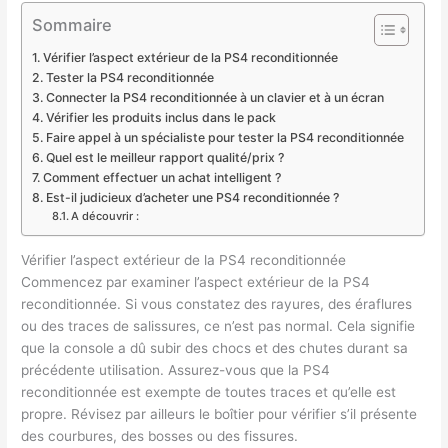
Sommaire
Vérifier l’aspect extérieur de la PS4 reconditionnée
Tester la PS4 reconditionnée
Connecter la PS4 reconditionnée à un clavier et à un écran
Vérifier les produits inclus dans le pack
Faire appel à un spécialiste pour tester la PS4 reconditionnée
Quel est le meilleur rapport qualité/prix ?
Comment effectuer un achat intelligent ?
Est-il judicieux d’acheter une PS4 reconditionnée ?
A découvrir :
Vérifier l’aspect extérieur de la PS4 reconditionnée
Commencez par examiner l’aspect extérieur de la PS4
reconditionnée. Si vous constatez des rayures, des éraflures
ou des traces de salissures, ce n’est pas normal. Cela signifie
que la console a dû subir des chocs et des chutes durant sa
précédente utilisation. Assurez-vous que la PS4
reconditionnée est exempte de toutes traces et qu’elle est
propre. Révisez par ailleurs le boîtier pour vérifier s’il présente
des courbures, des bosses ou des fissures.