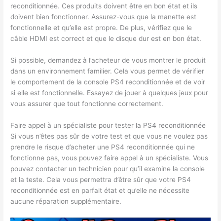
reconditionnée. Ces produits doivent être en bon état et ils
doivent bien fonctionner. Assurez-vous que la manette est
fonctionnelle et qu’elle est propre. De plus, vérifiez que le
câble HDMI est correct et que le disque dur est en bon état.
Si possible, demandez à l’acheteur de vous montrer le produit
dans un environnement familier. Cela vous permet de vérifier
le comportement de la console PS4 reconditionnée et de voir
si elle est fonctionnelle. Essayez de jouer à quelques jeux pour
vous assurer que tout fonctionne correctement.
Faire appel à un spécialiste pour tester la PS4 reconditionnée
Si vous n’êtes pas sûr de votre test et que vous ne voulez pas
prendre le risque d’acheter une PS4 reconditionnée qui ne
fonctionne pas, vous pouvez faire appel à un spécialiste. Vous
pouvez contacter un technicien pour qu’il examine la console
et la teste. Cela vous permettra d’être sûr que votre PS4
reconditionnée est en parfait état et qu’elle ne nécessite
aucune réparation supplémentaire.