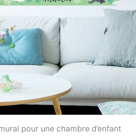
mural pour une chambre d’enfant