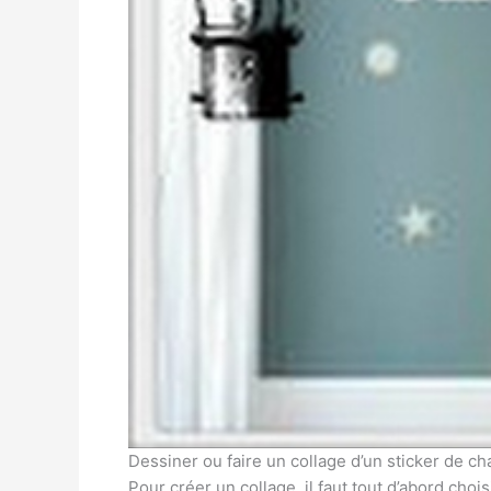
Dessiner ou faire un collage d’un sticker de c
Pour créer un collage, il faut tout d’abord c