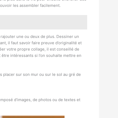
pouvoir les assembler facilement.
rajouter une ou deux de plus. Dessiner un
, il faut savoir faire preuve d’originalité et
r votre propre collage, il est conseillé de
 être intéressants si l’on souhaite mettre en
 placer sur son mur ou sur le sol au gré de
 composé d’images, de photos ou de textes et