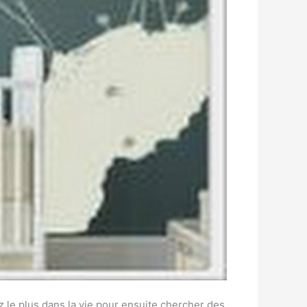
 le plus dans la vie pour ensuite chercher des