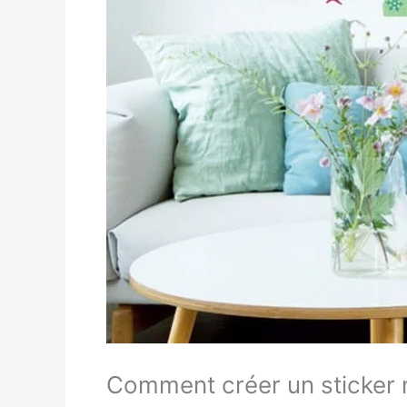
Comment créer un sticker 