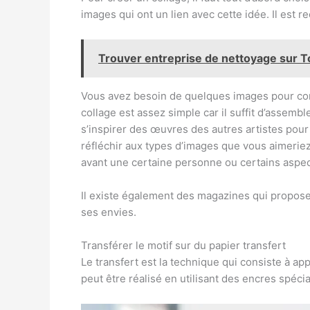
images qui ont un lien avec cette idée. Il est
Trouver entreprise de nettoyage sur 
Vous avez besoin de quelques images pour com
collage est assez simple car il suffit d’assembl
s’inspirer des œuvres des autres artistes pour
réfléchir aux types d’images que vous aimeriez u
avant une certaine personne ou certains aspe
Il existe également des magazines qui propose
ses envies.
Transférer le motif sur du papier transfert
Le transfert est la technique qui consiste à ap
peut être réalisé en utilisant des encres spécia