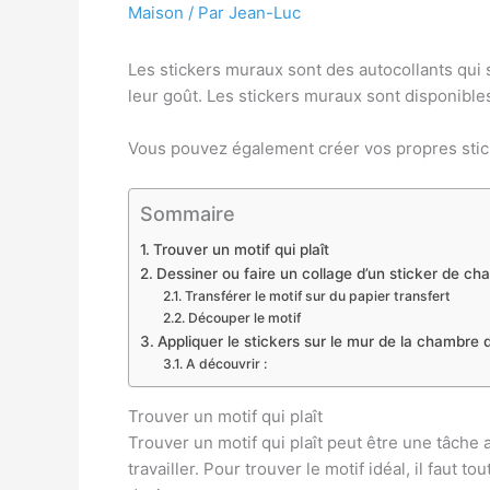
Maison
/ Par
Jean-Luc
Les stickers muraux sont des autocollants qui s
leur goût. Les stickers muraux sont disponible
Vous pouvez également créer vos propres stick
Sommaire
Trouver un motif qui plaît
Dessiner ou faire un collage d’un sticker de ch
Transférer le motif sur du papier transfert
Découper le motif
Appliquer le stickers sur le mur de la chambre 
A découvrir :
Trouver un motif qui plaît
Trouver un motif qui plaît peut être une tâche a
travailler. Pour trouver le motif idéal, il faut