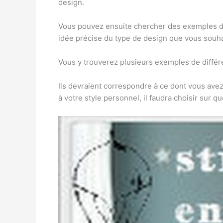
design.
Vous pouvez ensuite chercher des exemples de
idée précise du type de design que vous souhait
Vous y trouverez plusieurs exemples de différe
Ils devraient correspondre à ce dont vous avez
à votre style personnel, il faudra choisir sur qu