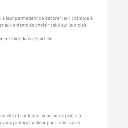
r ils leur permettent de décorer leur chambre à
aux enfants de choisir celui qui leur plaît.
nt faire dans cet article.
nnalité et sur lequel vous aurez plaisir à
ue vous préférez utiliser pour créer votre