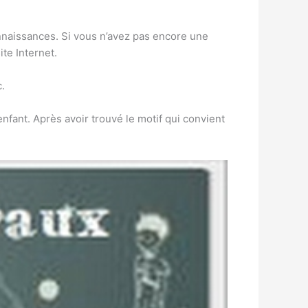
naissances. Si vous n’avez pas encore une
ite Internet.
.
fant. Après avoir trouvé le motif qui convient