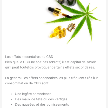
Les effets secondaires du CBD
Bien que le CBD ne soit pas addictif, il est capital de savoir
qu’il peut toutefois provoquer certains effets secondaires.
En général, les effets secondaires les plus fréquents liés à la
consommation de CBD sont :
Une légère somnolence
Des maux de tête ou des vertiges
Des nausées et des vomissements