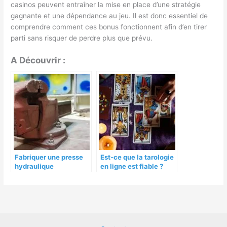
casinos peuvent entraîner la mise en place d’une stratégie
gagnante et une dépendance au jeu. Il est donc essentiel de
comprendre comment ces bonus fonctionnent afin d’en tirer
parti sans risquer de perdre plus que prévu.
A Découvrir :
Fabriquer une presse
Est-ce que la tarologie
hydraulique
en ligne est fiable ?