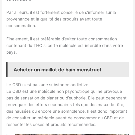
Par ailleurs, il est fortement conseillé de s’informer sur la
provenance et la qualité des produits avant toute
consommation.
Finalement, il est préférable d’éviter toute consommation
contenant du THC si cette molécule est interdite dans votre
pays.
Acheter un maillot de bain menstruel
Le CBD n’est pas une substance addictive
Le CBD est une molécule non psychotrope qui ne provoque
pas de sensation de planer ou d’euphorie. Elle peut cependant
provoquer des effets secondaires tels que des maux de tête,
des nausées ou encore une somnolence. Il est donc important
de consulter un médecin avant de consommer du CBD et de
respecter les doses et produits recommandés.