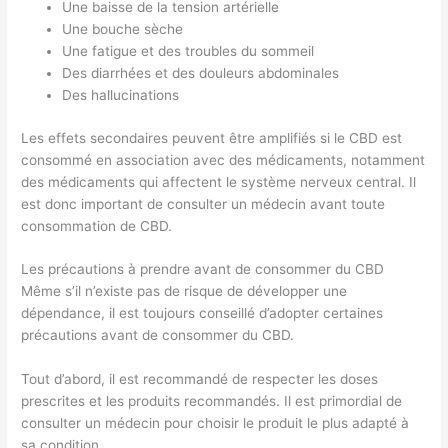
Une baisse de la tension artérielle
Une bouche sèche
Une fatigue et des troubles du sommeil
Des diarrhées et des douleurs abdominales
Des hallucinations
Les effets secondaires peuvent être amplifiés si le CBD est
consommé en association avec des médicaments, notamment
des médicaments qui affectent le système nerveux central. Il
est donc important de consulter un médecin avant toute
consommation de CBD.
Les précautions à prendre avant de consommer du CBD
Même s’il n’existe pas de risque de développer une
dépendance, il est toujours conseillé d’adopter certaines
précautions avant de consommer du CBD.
Tout d’abord, il est recommandé de respecter les doses
prescrites et les produits recommandés. Il est primordial de
consulter un médecin pour choisir le produit le plus adapté à
sa condition.