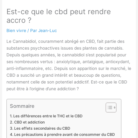
Est-ce que le cbd peut rendre
accro ?
Bien vivre
/ Par
Jean-Luc
Le Cannabidiol, couramment abrégé en CBD, fait partie des
substances psychoactives issues des plantes de cannabis.
Depuis quelques années, le cannabidiol s’est popularisé pour
ses nombreuses vertus : anxiolytique, antalgique, antioxydant,
anti-inflammatoire, etc. Depuis son apparition sur le marché, le
CBD a suscité un grand intérêt et beaucoup de questions,
notamment celle de son potentiel addictif. Est-ce que le CBD
peut être à l’origine d’une addiction ?
Sommaire
Les différences entre le THC et le CBD
CBD et addiction
Les effets secondaires du CBD
Les précautions à prendre avant de consommer du CBD