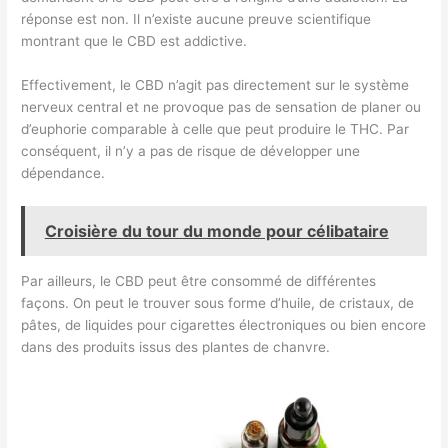
réponse est non. Il n’existe aucune preuve scientifique
montrant que le CBD est addictive.
Effectivement, le CBD n’agit pas directement sur le système
nerveux central et ne provoque pas de sensation de planer ou
d’euphorie comparable à celle que peut produire le THC. Par
conséquent, il n’y a pas de risque de développer une
dépendance.
Croisière du tour du monde pour célibataire
Par ailleurs, le CBD peut être consommé de différentes
façons. On peut le trouver sous forme d’huile, de cristaux, de
pâtes, de liquides pour cigarettes électroniques ou bien encore
dans des produits issus des plantes de chanvre.