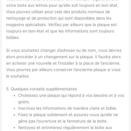
votre boite aux lettres pour qu’elle soit toujours en bon état.
Vous pouvez utiliser pour cela des produits normaux de
nettoyage et de protection qui sont disponibles dans les
magasins spécialisés. Vérifiez par ailleurs que la plaque est
toujours en bon état et que les informations sont toujours
lisibles.
Si vous souhaitez changer d’adresse ou de nom, vous devrez
alors procéder à un changement sur la plaque. Il faudra alors
en acheter une nouvelle et l’installer à la place de l’ancienne.
Vous pourrez par ailleurs conserver l’ancienne plaque si vous
le souhaitez.
5. Quelques conseils supplémentaires
Choisissez une plaque qui répond à vos besoins et à vos
goûts.
Inscrivez les informations de manière claire et lisible.
Fixez la plaque solidement et assurez-vous qu’elle ne
gêne pas l’ouverture et la fermeture de la boite.
Nettoyez et entretenez régulièrement la boite aux