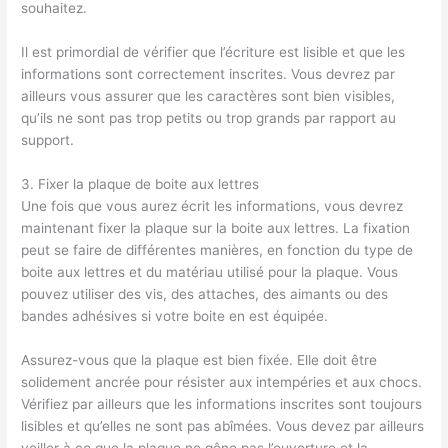
souhaitez.
Il est primordial de vérifier que l’écriture est lisible et que les
informations sont correctement inscrites. Vous devrez par
ailleurs vous assurer que les caractères sont bien visibles,
qu’ils ne sont pas trop petits ou trop grands par rapport au
support.
3. Fixer la plaque de boite aux lettres
Une fois que vous aurez écrit les informations, vous devrez
maintenant fixer la plaque sur la boite aux lettres. La fixation
peut se faire de différentes manières, en fonction du type de
boite aux lettres et du matériau utilisé pour la plaque. Vous
pouvez utiliser des vis, des attaches, des aimants ou des
bandes adhésives si votre boite en est équipée.
Assurez-vous que la plaque est bien fixée. Elle doit être
solidement ancrée pour résister aux intempéries et aux chocs.
Vérifiez par ailleurs que les informations inscrites sont toujours
lisibles et qu’elles ne sont pas abîmées. Vous devez par ailleurs
veiller à ce que la plaque ne gêne pas l’ouverture et la