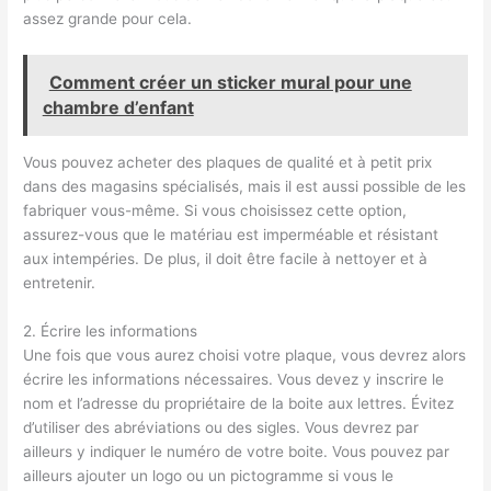
assez grande pour cela.
Comment créer un sticker mural pour une
chambre d’enfant
Vous pouvez acheter des plaques de qualité et à petit prix
dans des magasins spécialisés, mais il est aussi possible de les
fabriquer vous-même. Si vous choisissez cette option,
assurez-vous que le matériau est imperméable et résistant
aux intempéries. De plus, il doit être facile à nettoyer et à
entretenir.
2. Écrire les informations
Une fois que vous aurez choisi votre plaque, vous devrez alors
écrire les informations nécessaires. Vous devez y inscrire le
nom et l’adresse du propriétaire de la boite aux lettres. Évitez
d’utiliser des abréviations ou des sigles. Vous devrez par
ailleurs y indiquer le numéro de votre boite. Vous pouvez par
ailleurs ajouter un logo ou un pictogramme si vous le