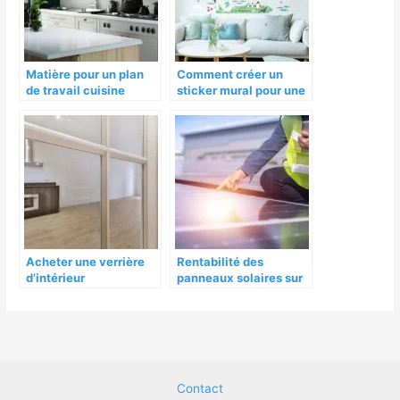
Matière pour un plan
Comment créer un
de travail cuisine
sticker mural pour une
chambre d’enfant
Acheter une verrière
Rentabilité des
d’intérieur
panneaux solaires sur
une maison
Contact