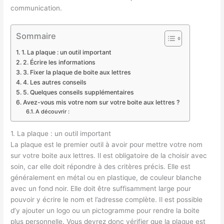
communication.
Sommaire
1. La plaque : un outil important
2. Écrire les informations
3. Fixer la plaque de boite aux lettres
4. Les autres conseils
5. Quelques conseils supplémentaires
Avez-vous mis votre nom sur votre boite aux lettres ?
A découvrir :
1. La plaque : un outil important
La plaque est le premier outil à avoir pour mettre votre nom
sur votre boite aux lettres. Il est obligatoire de la choisir avec
soin, car elle doit répondre à des critères précis. Elle est
généralement en métal ou en plastique, de couleur blanche
avec un fond noir. Elle doit être suffisamment large pour
pouvoir y écrire le nom et l’adresse complète. Il est possible
d’y ajouter un logo ou un pictogramme pour rendre la boite
plus personnelle. Vous devrez donc vérifier que la plaque est