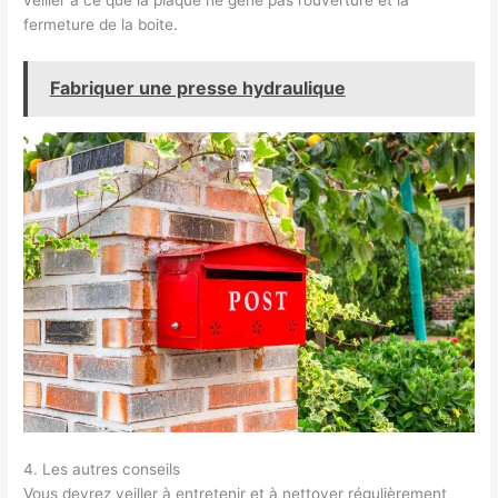
fermeture de la boite.
Fabriquer une presse hydraulique
4. Les autres conseils
Vous devrez veiller à entretenir et à nettoyer régulièrement