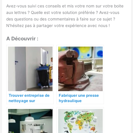
Avez-vous suivi ces conseils et mis votre nom sur votre boite
aux lettres ? Quelle est votre solution préférée ? Avez-vous
des questions ou des commentaires à faire sur ce sujet ?
N’hésitez pas à partager votre expérience avec nous !
A Découvrir :
Trouver entreprise de
Fabriquer une presse
nettoyage sur
hydraulique
Toulouse