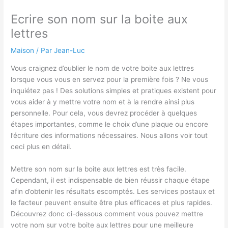
Ecrire son nom sur la boite aux
lettres
Maison
/ Par
Jean-Luc
Vous craignez d’oublier le nom de votre boite aux lettres
lorsque vous vous en servez pour la première fois ? Ne vous
inquiétez pas ! Des solutions simples et pratiques existent pour
vous aider à y mettre votre nom et à la rendre ainsi plus
personnelle. Pour cela, vous devrez procéder à quelques
étapes importantes, comme le choix d’une plaque ou encore
l’écriture des informations nécessaires. Nous allons voir tout
ceci plus en détail.
Mettre son nom sur la boite aux lettres est très facile.
Cependant, il est indispensable de bien réussir chaque étape
afin d’obtenir les résultats escomptés. Les services postaux et
le facteur peuvent ensuite être plus efficaces et plus rapides.
Découvrez donc ci-dessous comment vous pouvez mettre
votre nom sur votre boite aux lettres pour une meilleure