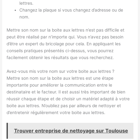
lettres.
Changez la plaque si vous changez d’adresse ou de
nom.
Mettre son nom sur la boite aux lettres n’est pas difficile et
peut être réalisé par n’importe qui. Vous n’avez pas besoin
d’être un expert du bricolage pour cela. En appliquant les
conseils pratiques présentés ci-dessus, vous pourrez
facilement obtenir les résultats que vous recherchez.
Avez-vous mis votre nom sur votre boite aux lettres ?
Mettre son nom sur la boite aux lettres est une étape
importante pour améliorer la communication entre le
destinataire et le facteur. Il est aussi très important de bien
réussir chaque étape et de choisir un matériel adapté à votre
boite aux lettres. N’oubliez pas par ailleurs de nettoyer et
d’entretenir régulièrement votre boite aux lettres.
Trouver entreprise de nettoyage sur Toulouse