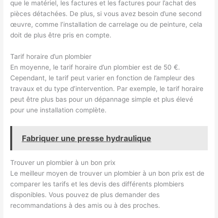
que le matériel, les factures et les factures pour l’achat des
pièces détachées. De plus, si vous avez besoin d’une second
œuvre, comme l’installation de carrelage ou de peinture, cela
doit de plus être pris en compte.
Tarif horaire d’un plombier
En moyenne, le tarif horaire d’un plombier est de 50 €.
Cependant, le tarif peut varier en fonction de l’ampleur des
travaux et du type d’intervention. Par exemple, le tarif horaire
peut être plus bas pour un dépannage simple et plus élevé
pour une installation complète.
Fabriquer une presse hydraulique
Trouver un plombier à un bon prix
Le meilleur moyen de trouver un plombier à un bon prix est de
comparer les tarifs et les devis des différents plombiers
disponibles. Vous pouvez de plus demander des
recommandations à des amis ou à des proches.