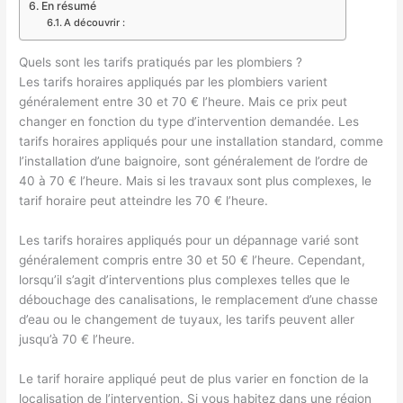
En résumé
A découvrir :
Quels sont les tarifs pratiqués par les plombiers ?
Les tarifs horaires appliqués par les plombiers varient
généralement entre 30 et 70 € l’heure. Mais ce prix peut
changer en fonction du type d’intervention demandée. Les
tarifs horaires appliqués pour une installation standard, comme
l’installation d’une baignoire, sont généralement de l’ordre de
40 à 70 € l’heure. Mais si les travaux sont plus complexes, le
tarif horaire peut atteindre les 70 € l’heure.
Les tarifs horaires appliqués pour un dépannage varié sont
généralement compris entre 30 et 50 € l’heure. Cependant,
lorsqu’il s’agit d’interventions plus complexes telles que le
débouchage des canalisations, le remplacement d’une chasse
d’eau ou le changement de tuyaux, les tarifs peuvent aller
jusqu’à 70 € l’heure.
Le tarif horaire appliqué peut de plus varier en fonction de la
localisation de l’intervention. Si vous habitez dans une région