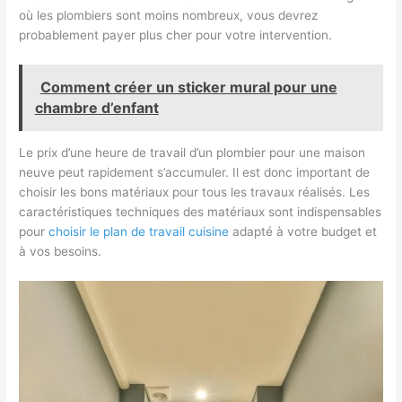
où les plombiers sont moins nombreux, vous devrez
probablement payer plus cher pour votre intervention.
Comment créer un sticker mural pour une
chambre d’enfant
Le prix d’une heure de travail d’un plombier pour une maison
neuve peut rapidement s’accumuler. Il est donc important de
choisir les bons matériaux pour tous les travaux réalisés. Les
caractéristiques techniques des matériaux sont indispensables
pour
choisir le plan de travail cuisine
adapté à votre budget et
à vos besoins.