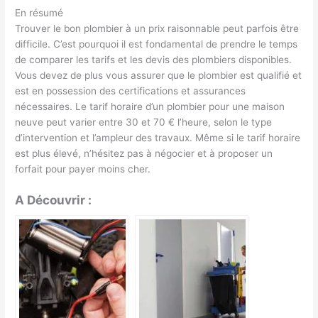
En résumé
Trouver le bon plombier à un prix raisonnable peut parfois être
difficile. C’est pourquoi il est fondamental de prendre le temps
de comparer les tarifs et les devis des plombiers disponibles.
Vous devez de plus vous assurer que le plombier est qualifié et
est en possession des certifications et assurances
nécessaires. Le tarif horaire d’un plombier pour une maison
neuve peut varier entre 30 et 70 € l’heure, selon le type
d’intervention et l’ampleur des travaux. Même si le tarif horaire
est plus élevé, n’hésitez pas à négocier et à proposer un
forfait pour payer moins cher.
A Découvrir :