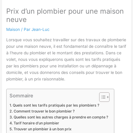
Prix d’un plombier pour une maison
neuve
Maison
/ Par
Jean-Luc
Lorsque vous souhaitez travailler sur des travaux de plomberie
pour une maison neuve, il est fondamental de connaître le tarif
à l’heure du plombier et le montant des prestations. Dans ce
volet, nous vous expliquerons quels sont les tarifs pratiqués
par les plombiers pour une installation ou un dépannage à
domicile, et vous donnerons des conseils pour trouver le bon
plombier, à un prix raisonnable.
Sommaire
Quels sont les tarifs pratiqués par les plombiers ?
Comment trouver le bon plombier ?
Quelles sont les autres charges à prendre en compte ?
Tarif horaire d’un plombier
Trouver un plombier à un bon prix