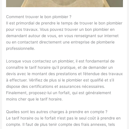
Comment trouver le bon plombier ?
Il est primordial de prendre le temps de trouver le bon plombier
pour vos travaux. Vous pouvez trouver un bon plombier en
demandant autour de vous, en vous renseignant sur internet
ou en contactant directement une entreprise de plomberie
professionnelle.
Lorsque vous contactez un plombier, il est fondamental de
connaître le tarif horaire qu’il pratique, et de demander un
devis avec le montant des prestations et l’étendue des travaux
à effectuer. Vérifiez de plus si le plombier est qualifié et s’il
dispose des certifications et assurances nécessaires.
Finalement, proposez-lui un forfait, qui est généralement
moins cher que le tarif horaire.
Quelles sont les autres charges à prendre en compte ?
Le tarif horaire ou le forfait n’est pas le seul coût à prendre en
compte. Il faut de plus tenir compte des frais annexes, tels